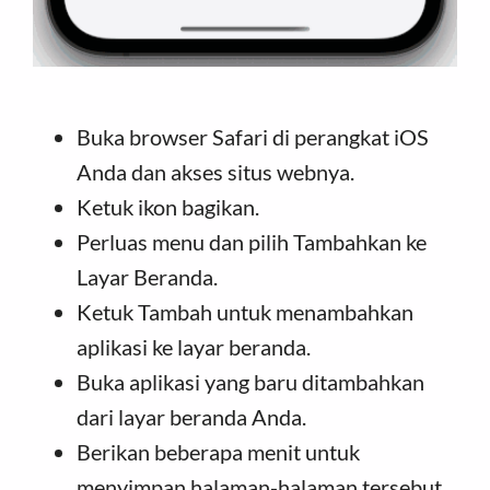
Buka browser Safari di perangkat iOS
Anda dan akses situs webnya.
Ketuk ikon bagikan.
Perluas menu dan pilih Tambahkan ke
Layar Beranda.
Ketuk Tambah untuk menambahkan
aplikasi ke layar beranda.
Buka aplikasi yang baru ditambahkan
dari layar beranda Anda.
Berikan beberapa menit untuk
menyimpan halaman-halaman tersebut.