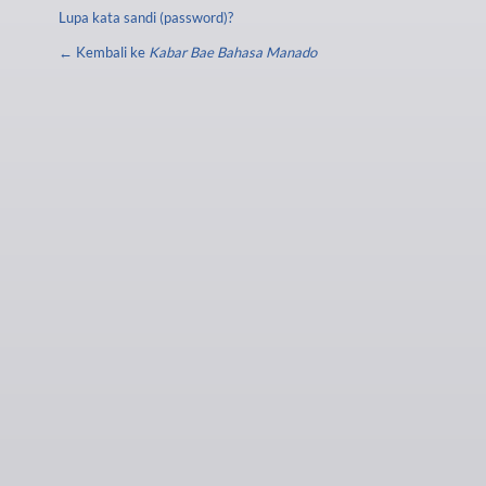
Lupa kata sandi (password)?
← Kembali ke
Kabar Bae Bahasa Manado